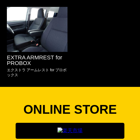
EXTRA ARMREST for
PROBOX
エクストラ アームレスト for プロボ
ックス
ONLINE STORE