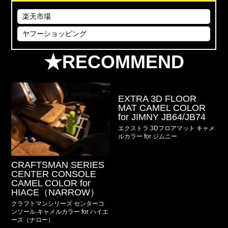
楽天市場
ヤフーショッピング
★RECOMMEND
EXTRA 3D FLOOR
MAT CAMEL COLOR
for JIMNY JB64/JB74
エクストラ 3Dフロアマット キャメ
ルカラー for ジムニー
CRAFTSMAN SERIES
CENTER CONSOLE
CAMEL COLOR for
HIACE（NARROW）
クラフトマンシリーズ センターコ
ンソール キャメルカラー for ハイエ
ース（ナロー）