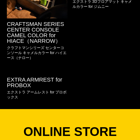
エクストラ 3Dフロアマット キャメ
ルカラー for ジムニー
CRAFTSMAN SERIES
CENTER CONSOLE
CAMEL COLOR for
HIACE（NARROW）
クラフトマンシリーズ センターコ
ンソール キャメルカラー for ハイエ
ース（ナロー）
EXTRA ARMREST for
PROBOX
エクストラ アームレスト for プロボ
ックス
ONLINE STORE