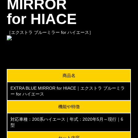
MIRROR
for HIACE
［エクストラ ブルーミラー for ハイエース］
商品名
EXTRA BLUE MIRROR for HIACE｜エクストラ ブルーミラ
ー for ハイエース
機能や特徴
対応車種：200系ハイエース｜年式：2020年5月～現行｜6
型
セット内容