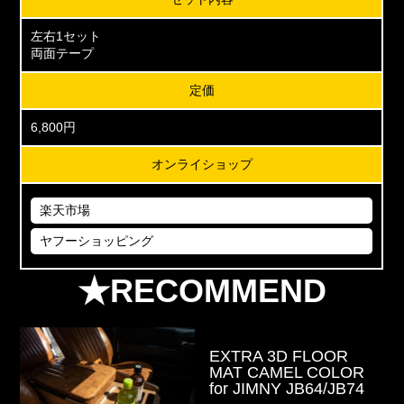
左右1セット
両面テープ
定価
6,800円
オンライショップ
楽天市場
ヤフーショッピング
★RECOMMEND
EXTRA 3D FLOOR
MAT CAMEL COLOR
for JIMNY JB64/JB74