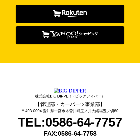
株式会社BIG DIPPER（ビッグディパー）
【管理部・カーパーツ事業部】
〒493-0004 愛知県一宮市木曽川町玉ノ井大縄場五ノ切80
TEL:0586-64-7757
FAX:0586-64-7758