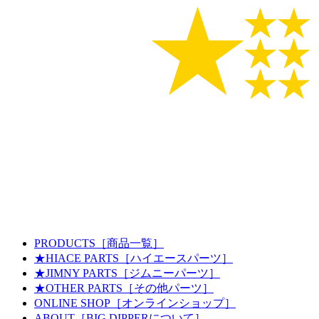
PRODUCTS
［商品一覧］
★HIACE PARTS
［ハイエースパーツ］
★JIMNY PARTS
［ジムニーパーツ］
★OTHER PARTS
［その他パーツ］
ONLINE SHOP
［オンラインショップ］
ABOUT
［BIG DIPPERについて］