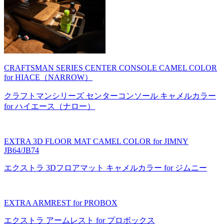
CRAFTSMAN SERIES CENTER CONSOLE CAMEL COLOR
for HIACE（NARROW）
クラフトマンシリーズ センターコンソール キャメルカラー
for ハイエース（ナロー）
EXTRA 3D FLOOR MAT CAMEL COLOR for JIMNY
JB64/JB74
エクストラ 3Dフロアマット キャメルカラー for ジムニー
EXTRA ARMREST for PROBOX
エクストラ アームレスト for プロボックス