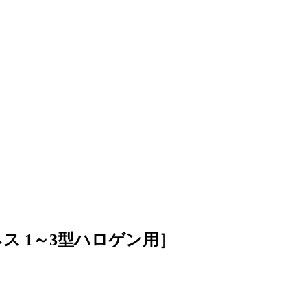
ス 1～3型ハロゲン用］