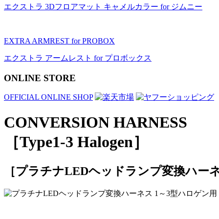
エクストラ 3Dフロアマット キャメルカラー for ジムニー
EXTRA ARMREST for PROBOX
エクストラ アームレスト for プロボックス
ONLINE STORE
OFFICIAL ONLINE SHOP
CONVERSION HARNESS
［Type1-3 Halogen］
［プラチナLEDヘッドランプ変換ハーネ